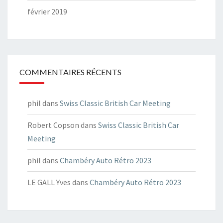
février 2019
COMMENTAIRES RÉCENTS
phil
dans
Swiss Classic British Car Meeting
Robert Copson
dans
Swiss Classic British Car
Meeting
phil
dans
Chambéry Auto Rétro 2023
LE GALL Yves
dans
Chambéry Auto Rétro 2023