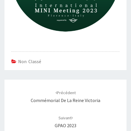
Non Classé
Navigation
d'article
Précédent
Commémorial De La Reine Victoria
Suivant
GPAO 2023