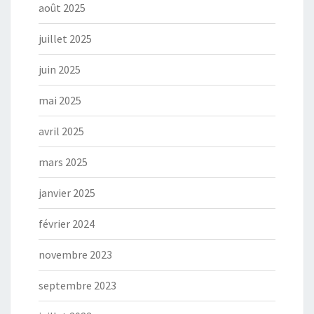
août 2025
juillet 2025
juin 2025
mai 2025
avril 2025
mars 2025
janvier 2025
février 2024
novembre 2023
septembre 2023