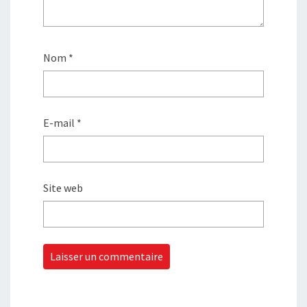
Nom
*
E-mail
*
Site web