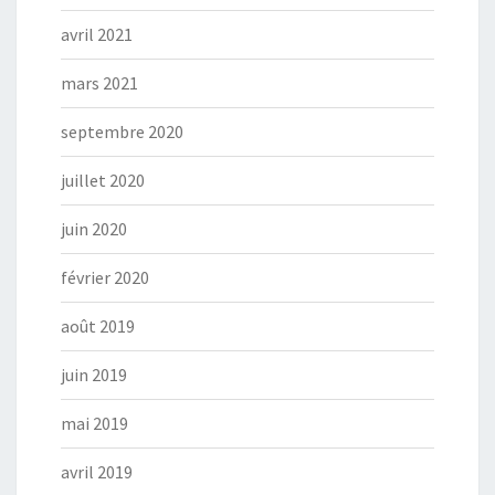
avril 2021
mars 2021
septembre 2020
juillet 2020
juin 2020
février 2020
août 2019
juin 2019
mai 2019
avril 2019