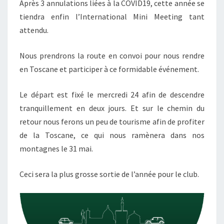
Après 3 annulations liées à la COVID19, cette année se
tiendra enfin l’International Mini Meeting tant
attendu.
Nous prendrons la route en convoi pour nous rendre
en Toscane et participer à ce formidable événement.
Le départ est fixé le mercredi 24 afin de descendre
tranquillement en deux jours. Et sur le chemin du
retour nous ferons un peu de tourisme afin de profiter
de la Toscane, ce qui nous ramènera dans nos
montagnes le 31 mai.
Ceci sera la plus grosse sortie de l’année pour le club.