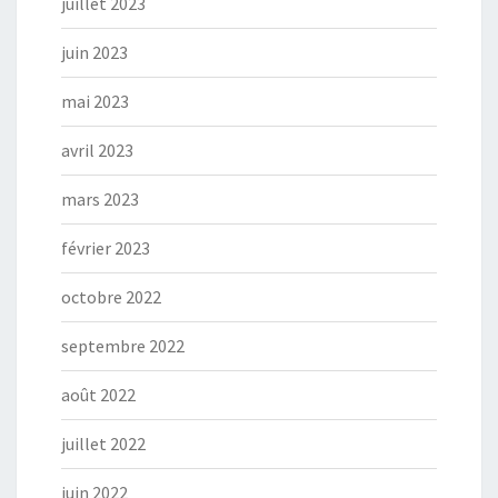
juillet 2023
juin 2023
mai 2023
avril 2023
mars 2023
février 2023
octobre 2022
septembre 2022
août 2022
juillet 2022
juin 2022