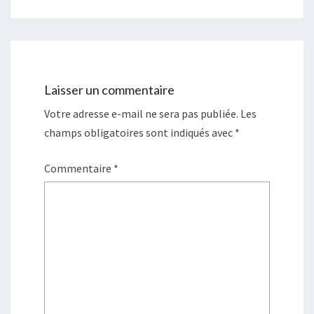
Laisser un commentaire
Votre adresse e-mail ne sera pas publiée.
Les
champs obligatoires sont indiqués avec
*
Commentaire
*