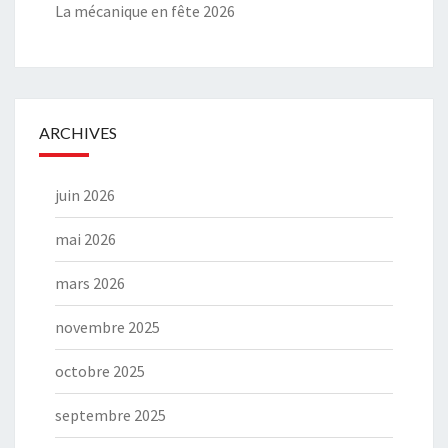
La mécanique en fête 2026
ARCHIVES
juin 2026
mai 2026
mars 2026
novembre 2025
octobre 2025
septembre 2025