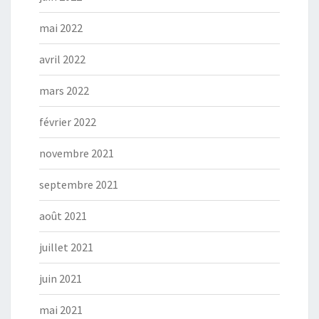
mai 2022
avril 2022
mars 2022
février 2022
novembre 2021
septembre 2021
août 2021
juillet 2021
juin 2021
mai 2021