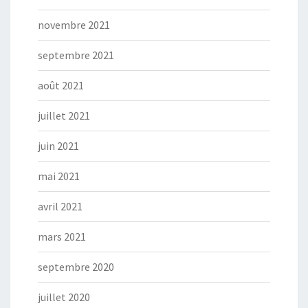
novembre 2021
septembre 2021
août 2021
juillet 2021
juin 2021
mai 2021
avril 2021
mars 2021
septembre 2020
juillet 2020