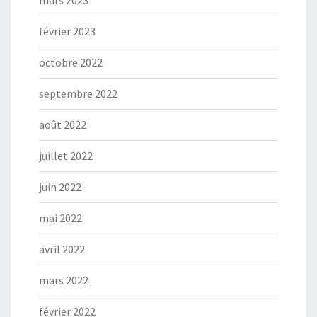
mars 2023
février 2023
octobre 2022
septembre 2022
août 2022
juillet 2022
juin 2022
mai 2022
avril 2022
mars 2022
février 2022