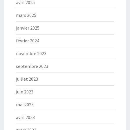
avril 2025
mars 2025
janvier 2025
février 2024
novembre 2023
septembre 2023
juillet 2023
juin 2023
mai 2023
avril 2023