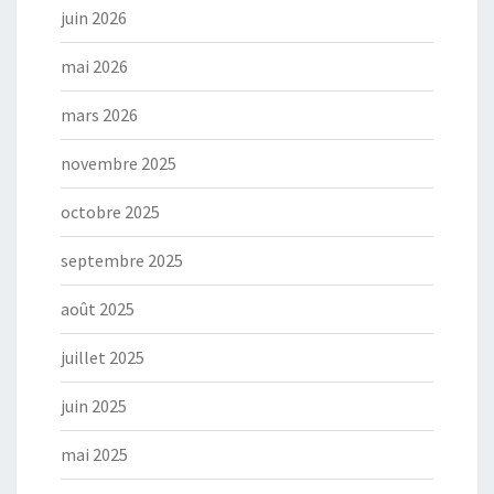
juin 2026
mai 2026
mars 2026
novembre 2025
octobre 2025
septembre 2025
août 2025
juillet 2025
juin 2025
mai 2025