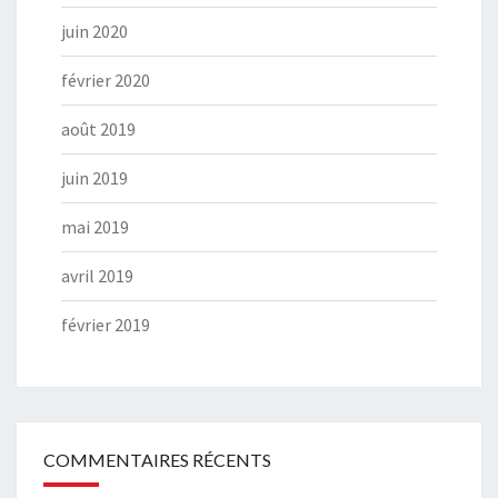
juin 2020
février 2020
août 2019
juin 2019
mai 2019
avril 2019
février 2019
COMMENTAIRES RÉCENTS