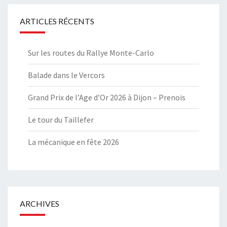
ARTICLES RÉCENTS
Sur les routes du Rallye Monte-Carlo
Balade dans le Vercors
Grand Prix de l’Age d’Or 2026 à Dijon – Prenois
Le tour du Taillefer
La mécanique en fête 2026
ARCHIVES