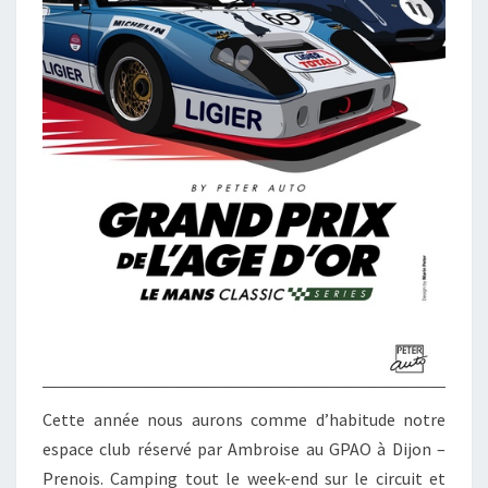
Cette année nous aurons comme d’habitude notre
espace club réservé par Ambroise au GPAO à Dijon –
Prenois. Camping tout le week-end sur le circuit et