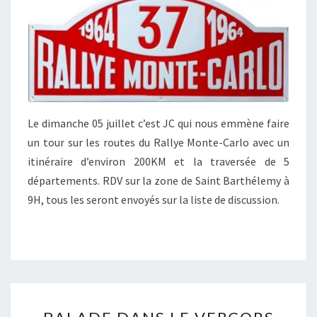
Le dimanche 05 juillet c’est JC qui nous emmène faire
un tour sur les routes du Rallye Monte-Carlo avec un
itinéraire d’environ 200KM et la traversée de 5
départements. RDV sur la zone de Saint Barthélemy à
9H, tous les seront envoyés sur la liste de discussion.
BALADE