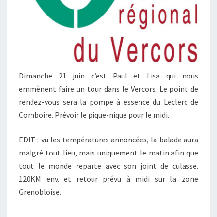
Dimanche 21 juin c’est Paul et Lisa qui nous
emmènent faire un tour dans le Vercors. Le point de
rendez-vous sera la pompe à essence du Leclerc de
Comboire. Prévoir le pique-nique pour le midi.
EDIT : vu les températures annoncées, la balade aura
malgré tout lieu, mais uniquement le matin afin que
tout le monde reparte avec son joint de culasse.
120KM env. et retour prévu à midi sur la zone
Grenobloise.