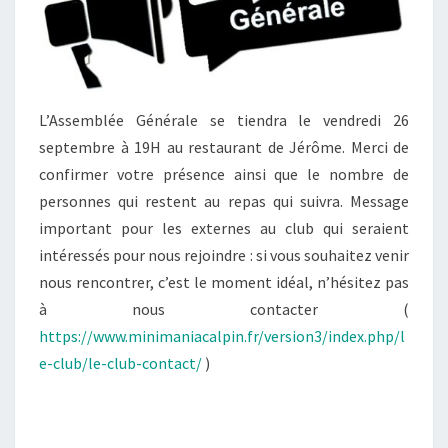
L’Assemblée Générale se tiendra le vendredi 26
septembre à 19H au restaurant de Jérôme. Merci de
confirmer votre présence ainsi que le nombre de
personnes qui restent au repas qui suivra. Message
important pour les externes au club qui seraient
intéressés pour nous rejoindre : si vous souhaitez venir
nous rencontrer, c’est le moment idéal, n’hésitez pas
à nous contacter (
https://www.minimaniacalpin.fr/version3/index.php/l
e-club/le-club-contact/
)