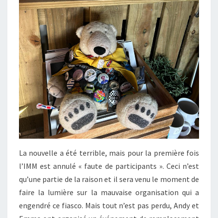
La nouvelle a été terrible, mais pour la première fois
l’IMM est annulé « faute de participants ». Ceci n’est
qu’une partie de la raison et il sera venu le moment de
faire la lumière sur la mauvaise organisation qui a
engendré ce fiasco. Mais tout n’est pas perdu, Andy et