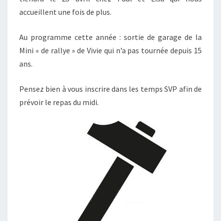
accueillent une fois de plus.
Au programme cette année : sortie de garage de la
Mini « de rallye » de Vivie qui n’a pas tournée depuis 15
ans.
Pensez bien à vous inscrire dans les temps SVP afin de
prévoir le repas du midi.