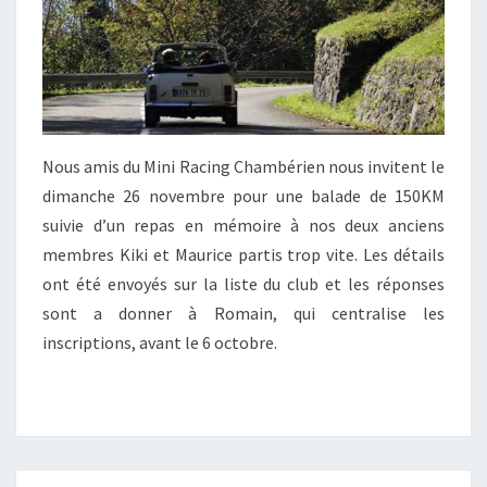
Nous amis du Mini Racing Chambérien nous invitent le
dimanche 26 novembre pour une balade de 150KM
suivie d’un repas en mémoire à nos deux anciens
membres Kiki et Maurice partis trop vite. Les détails
ont été envoyés sur la liste du club et les réponses
sont a donner à Romain, qui centralise les
inscriptions, avant le 6 octobre.