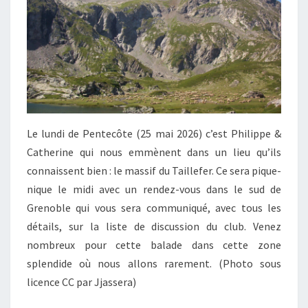
Le lundi de Pentecôte (25 mai 2026) c’est Philippe &
Catherine qui nous emmènent dans un lieu qu’ils
connaissent bien : le massif du Taillefer. Ce sera pique-
nique le midi avec un rendez-vous dans le sud de
Grenoble qui vous sera communiqué, avec tous les
détails, sur la liste de discussion du club. Venez
nombreux pour cette balade dans cette zone
splendide où nous allons rarement. (Photo sous
licence CC par Jjassera)