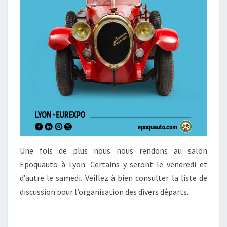
Une fois de plus nous nous rendons au salon
Epoquauto à Lyon. Certains y seront le vendredi et
d’autre le samedi. Veillez à bien consulter la liste de
discussion pour l’organisation des divers départs.