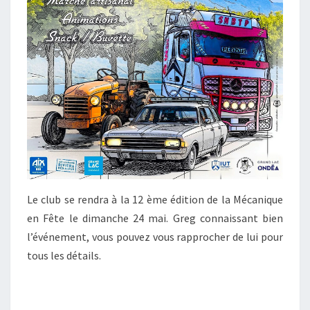
Le club se rendra à la 12 ème édition de la Mécanique
en Fête le dimanche 24 mai. Greg connaissant bien
l’événement, vous pouvez vous rapprocher de lui pour
tous les détails.