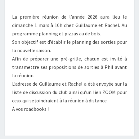
La première réunion de l’année 2026 aura lieu le
dimanche 1 mars à 10h chez Guillaume et Rachel. Au
programme planning et pizzas au de bois.
Son objectif est d’établir le planning des sorties pour
la nouvelle saison.
Afin de préparer une pré-grille, chacun est invité à
transmettre ses propositions de sorties à Phil avant
la réunion.
L’adresse de Guillaume et Rachel a été envoyée sur la
liste de discussion du club ainsi qu’un lien ZOOM pour
ceux qui se joindraient à la réunion à distance.
À vos roadbooks !