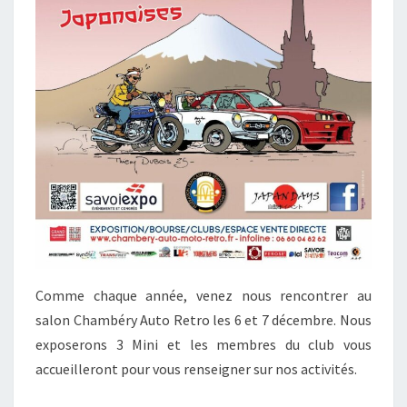
Comme chaque année, venez nous rencontrer au
salon Chambéry Auto Retro les 6 et 7 décembre. Nous
exposerons 3 Mini et les membres du club vous
accueilleront pour vous renseigner sur nos activités.